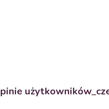
pinie użytkowników_cz