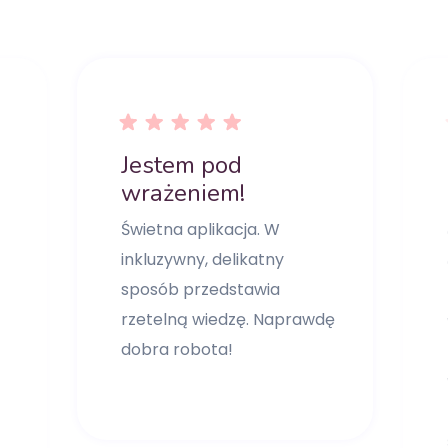
Jestem pod
wrażeniem!
Świetna aplikacja. W
inkluzywny, delikatny
sposób przedstawia
rzetelną wiedzę. Naprawdę
dobra robota!