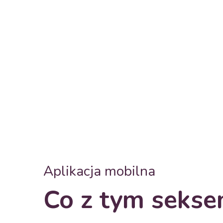
Aplikacja mobilna
Co z tym seks