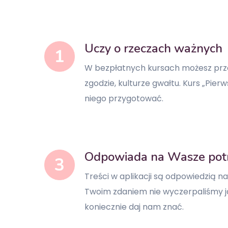
Uczy o rzeczach ważnych
W bezpłatnych kursach możesz prz
zgodzie, kulturze gwałtu. Kurs „Pier
niego przygotować.
Odpowiada na Wasze pot
Treści w aplikacji są odpowiedzią na
Twoim zdaniem nie wyczerpaliśmy j
koniecznie daj nam znać.