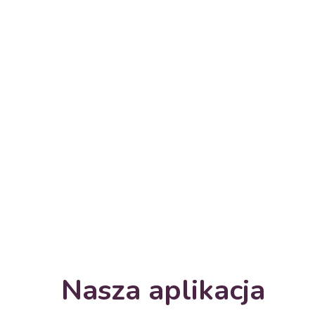
Nasza aplikacja